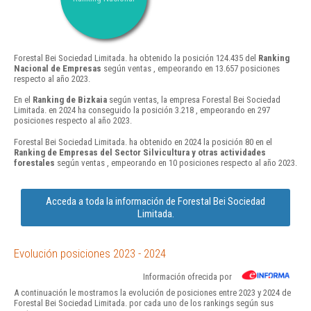
Forestal Bei Sociedad Limitada. ha obtenido la posición 124.435 del
Ranking
Nacional de Empresas
según ventas , empeorando en 13.657 posiciones
respecto al año 2023.
En el
Ranking de Bizkaia
según ventas, la empresa Forestal Bei Sociedad
Limitada. en 2024 ha conseguido la posición 3.218 , empeorando en 297
posiciones respecto al año 2023.
Forestal Bei Sociedad Limitada. ha obtenido en 2024 la posición 80 en el
Ranking de Empresas del Sector Silvicultura y otras actividades
forestales
según ventas , empeorando en 10 posiciones respecto al año 2023.
Acceda a toda la información de Forestal Bei Sociedad
Limitada.
Evolución posiciones 2023 - 2024
Información ofrecida por
A continuación le mostramos la evolución de posiciones entre 2023 y 2024 de
Forestal Bei Sociedad Limitada. por cada uno de los rankings según sus