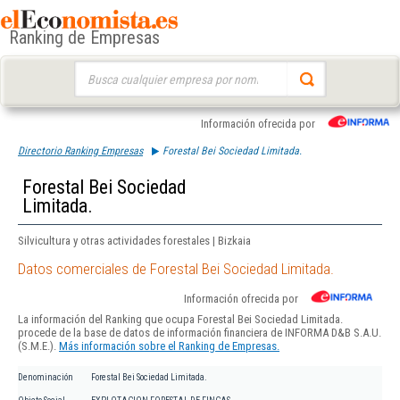
Ranking de Empresas
Buscar:
Información ofrecida por
Directorio Ranking Empresas
Forestal Bei Sociedad Limitada.
Forestal Bei Sociedad
Limitada.
Silvicultura y otras actividades forestales | Bizkaia
Datos comerciales de Forestal Bei Sociedad Limitada.
Información ofrecida por
La información del Ranking que ocupa Forestal Bei Sociedad Limitada.
procede de la base de datos de información financiera de INFORMA D&B S.A.U.
(S.M.E.).
Más información sobre el Ranking de Empresas.
Denominación
Forestal Bei Sociedad Limitada.