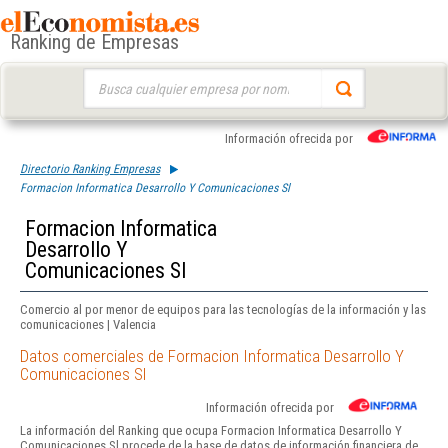
Ranking de Empresas
Buscar:
Información ofrecida por
Directorio Ranking Empresas
Formacion Informatica Desarrollo Y Comunicaciones Sl
Formacion Informatica
Desarrollo Y
Comunicaciones Sl
Comercio al por menor de equipos para las tecnologías de la información y las
comunicaciones | Valencia
Datos comerciales de Formacion Informatica Desarrollo Y
Comunicaciones Sl
Información ofrecida por
La información del Ranking que ocupa Formacion Informatica Desarrollo Y
Comunicaciones Sl procede de la base de datos de información financiera de