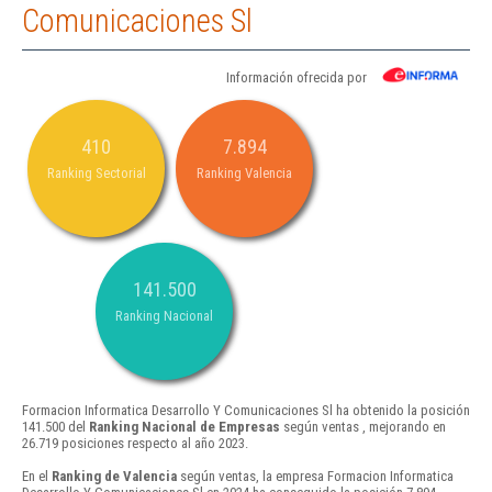
Comunicaciones Sl
Información ofrecida por
410
7.894
Ranking Sectorial
Ranking Valencia
141.500
Ranking Nacional
Formacion Informatica Desarrollo Y Comunicaciones Sl ha obtenido la posición
141.500 del
Ranking Nacional de Empresas
según ventas , mejorando en
26.719 posiciones respecto al año 2023.
En el
Ranking de Valencia
según ventas, la empresa Formacion Informatica