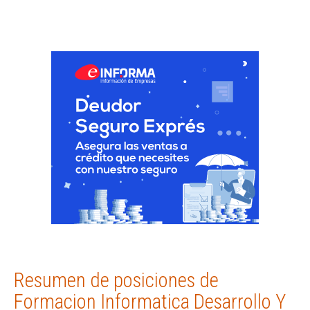
Resumen de posiciones de
Formacion Informatica Desarrollo Y