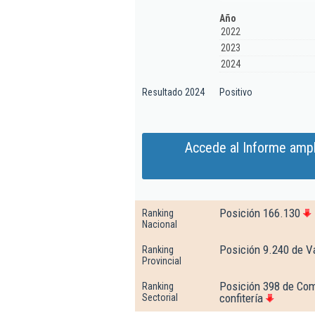
Año
2022
2023
2024
Resultado 2024
Positivo
Accede al Informe amp
Posición 166.130
Ranking
Nacional
Posición 9.240 de V
Ranking
Provincial
Posición 398 de Com
Ranking
confitería
Sectorial