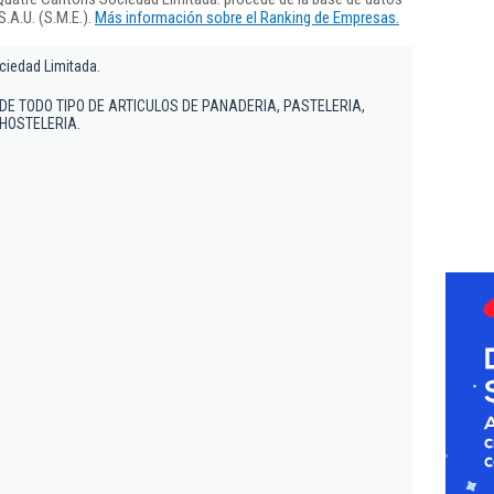
.A.U. (S.M.E.).
Más información sobre el Ranking de Empresas.
ciedad Limitada.
DE TODO TIPO DE ARTICULOS DE PANADERIA, PASTELERIA,
 HOSTELERIA.