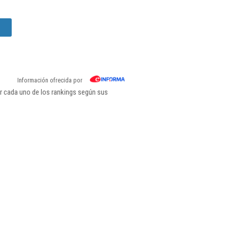
Información ofrecida por
r cada uno de los rankings según sus