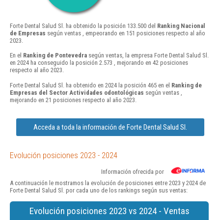
Forte Dental Salud Sl. ha obtenido la posición 133.500 del
Ranking Nacional
de Empresas
según ventas , empeorando en 151 posiciones respecto al año
2023.
En el
Ranking de Pontevedra
según ventas, la empresa Forte Dental Salud Sl.
en 2024 ha conseguido la posición 2.573 , mejorando en 42 posiciones
respecto al año 2023.
Forte Dental Salud Sl. ha obtenido en 2024 la posición 465 en el
Ranking de
Empresas del Sector Actividades odontológicas
según ventas ,
mejorando en 21 posiciones respecto al año 2023.
Acceda a toda la información de Forte Dental Salud Sl.
Evolución posiciones 2023 - 2024
Información ofrecida por
A continuación le mostramos la evolución de posiciones entre 2023 y 2024 de
Forte Dental Salud Sl. por cada uno de los rankings según sus ventas:
Evolución posiciones 2023 vs 2024 - Ventas