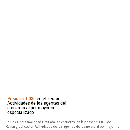
Posición 1.036
en el sector
Actividades de los agentes del
comercio al por mayor no
especializado
Fp Box Liners Sociedad Limitada. se encuentra en la posición 1.036 del
Ranking del sector Actividades de los agentes del comercio al por mayor no