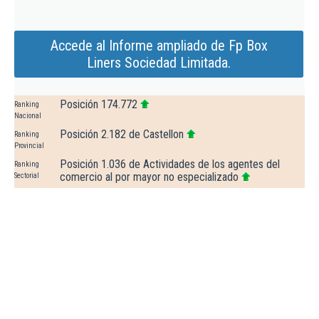
Accede al Informe ampliado de Fp Box
Liners Sociedad Limitada.
Posición 174.772
Ranking
Nacional
Posición 2.182 de Castellon
Ranking
Provincial
Posición 1.036 de Actividades de los agentes del
Ranking
comercio al por mayor no especializado
Sectorial