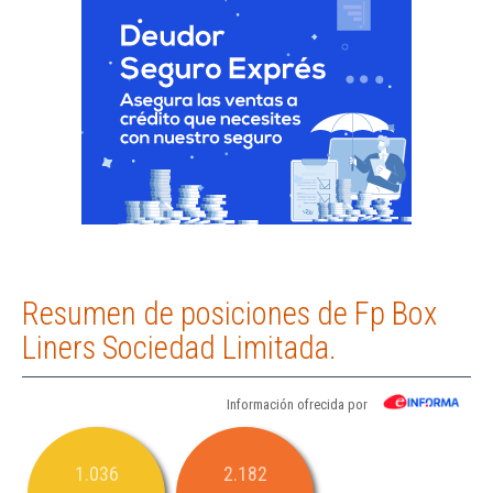
Resumen de posiciones de Fp Box
Liners Sociedad Limitada.
Información ofrecida por
1.036
2.182