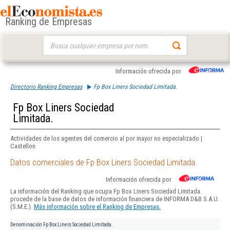
Ranking de Empresas
Buscar:
Información ofrecida por
Directorio Ranking Empresas
Fp Box Liners Sociedad Limitada.
Fp Box Liners Sociedad
Limitada.
Actividades de los agentes del comercio al por mayor no especializado |
Castellon
Datos comerciales de Fp Box Liners Sociedad Limitada.
Información ofrecida por
La información del Ranking que ocupa Fp Box Liners Sociedad Limitada.
procede de la base de datos de información financiera de INFORMA D&B S.A.U.
(S.M.E.).
Más información sobre el Ranking de Empresas.
Denominación
Fp Box Liners Sociedad Limitada.