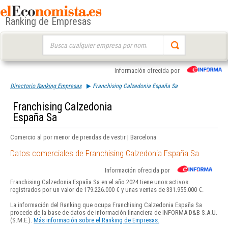
Ranking de Empresas
Buscar:
Información ofrecida por
Directorio Ranking Empresas
Franchising Calzedonia España Sa
Franchising Calzedonia
España Sa
Comercio al por menor de prendas de vestir | Barcelona
Datos comerciales de Franchising Calzedonia España Sa
Información ofrecida por
Franchising Calzedonia España Sa en el año 2024 tiene unos activos
registrados por un valor de 179.226.000 € y unas ventas de 331.955.000 €.
La información del Ranking que ocupa Franchising Calzedonia España Sa
procede de la base de datos de información financiera de INFORMA D&B S.A.U.
(S.M.E.).
Más información sobre el Ranking de Empresas.