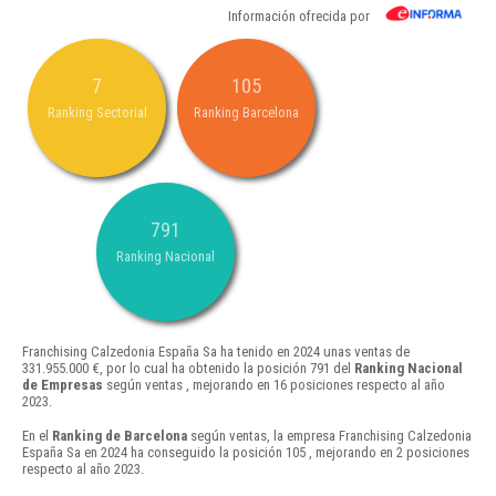
Información ofrecida por
7
105
Ranking Sectorial
Ranking Barcelona
791
Ranking Nacional
Franchising Calzedonia España Sa ha tenido en 2024 unas ventas de
331.955.000 €, por lo cual ha obtenido la posición 791 del
Ranking Nacional
de Empresas
según ventas , mejorando en 16 posiciones respecto al año
2023.
En el
Ranking de Barcelona
según ventas, la empresa Franchising Calzedonia
España Sa en 2024 ha conseguido la posición 105 , mejorando en 2 posiciones
respecto al año 2023.