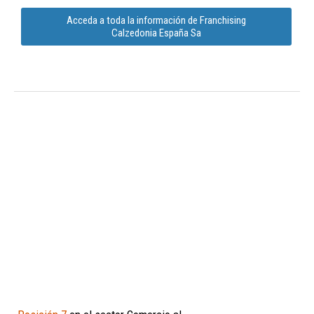
Acceda a toda la información de Franchising
Calzedonia España Sa