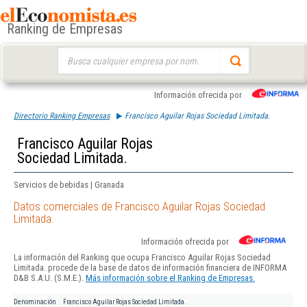
Ranking de Empresas
Buscar:
Información ofrecida por
Directorio Ranking Empresas
Francisco Aguilar Rojas Sociedad Limitada.
Francisco Aguilar Rojas
Sociedad Limitada.
Servicios de bebidas | Granada
Datos comerciales de Francisco Aguilar Rojas Sociedad
Limitada.
Información ofrecida por
La información del Ranking que ocupa Francisco Aguilar Rojas Sociedad
Limitada. procede de la base de datos de información financiera de INFORMA
D&B S.A.U. (S.M.E.).
Más información sobre el Ranking de Empresas.
Denominación
Francisco Aguilar Rojas Sociedad Limitada.