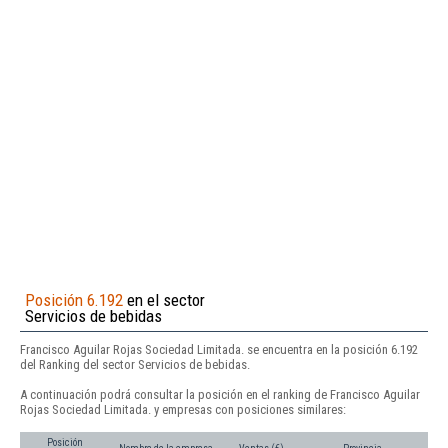
Posición 6.192
en el sector
Servicios de bebidas
Francisco Aguilar Rojas Sociedad Limitada. se encuentra en la posición 6.192
del Ranking del sector Servicios de bebidas.
A continuación podrá consultar la posición en el ranking de Francisco Aguilar
Rojas Sociedad Limitada. y empresas con posiciones similares:
Posición