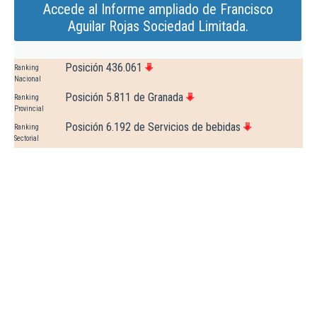
Accede al Informe ampliado de Francisco
Aguilar Rojas Sociedad Limitada.
Posición 436.061
Ranking
Nacional
Posición 5.811 de Granada
Ranking
Provincial
Posición 6.192 de Servicios de bebidas
Ranking
Sectorial