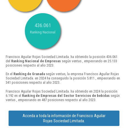
436.061
Ranking Nacional
Francisco Aguilar Rojas Sociedad Limitada. ha obtenido la posición 436.061
del
Ranking Nacional de Empresas
según ventas , empeorando en 25.133
posiciones respecto al año 2023.
En el
Ranking de Granada
según ventas, la empresa Francisco Aguilar Rojas
Sociedad Limitada. en 2024 ha conseguido la posición 5.811 , empeorando en
341 posiciones respecto al año 2023.
Francisco Aguilar Rojas Sociedad Limitada. ha obtenido en 2024 la posición
6.192 en el
Ranking de Empresas del Sector Servicios de bebidas
según
ventas , empeorando en 487 posiciones respecto al año 2023.
Acceda a toda la información de Francisco Aguilar
Rojas Sociedad Limitada.