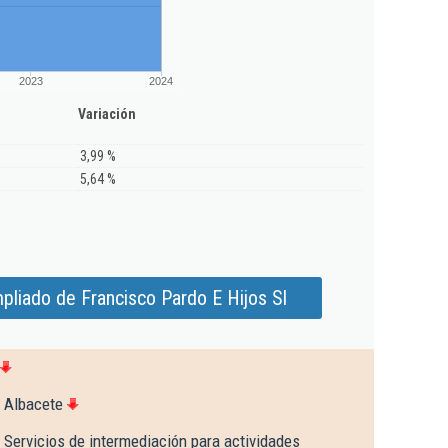
2023
2024
Variación
3,99 %
5,64 %
pliado de Francisco Pardo E Hijos Sl
 Albacete
 Servicios de intermediación para actividades