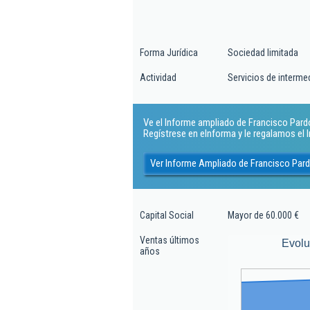
Forma Jurídica
Sociedad limitada
Actividad
Servicios de interme
Ve el Informe ampliado de Francisco Pardo 
Regístrese en eInforma y le regalamos el
Ver Informe Ampliado de Francisco Pardo
Capital Social
Mayor de 60.000 €
Ventas últimos
Evolu
años