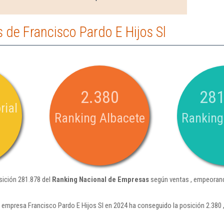
de Francisco Pardo E Hijos Sl
2.380
281
rial
Ranking Albacete
Ranking
sición 281.878 del
Ranking Nacional de Empresas
según ventas , empeorand
 empresa Francisco Pardo E Hijos Sl en 2024 ha conseguido la posición 2.380