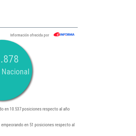
Información ofrecida por
.878
 Nacional
o en 10.537 posiciones respecto al año
 , empeorando en 51 posiciones respecto al