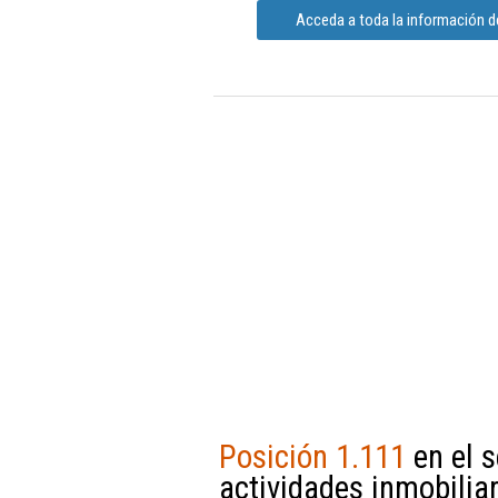
Acceda a toda la información de
Posición 1.111
en el s
actividades inmobilia