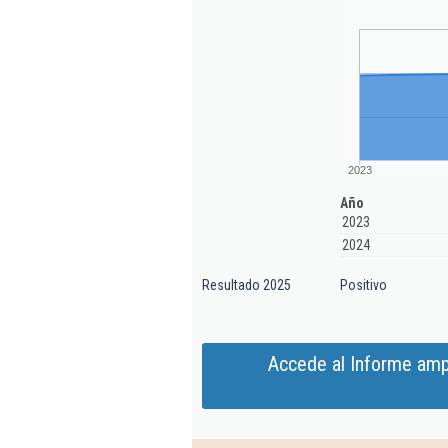
2023
Año
2023
2024
Resultado 2025
Positivo
Accede al Informe ampl