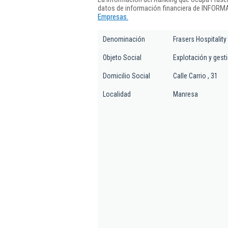
datos de información financiera de INFORMA
Empresas.
Denominación
Frasers Hospitality
Objeto Social
Explotación y gesti
Domicilio Social
Calle Carrio , 31
Localidad
Manresa