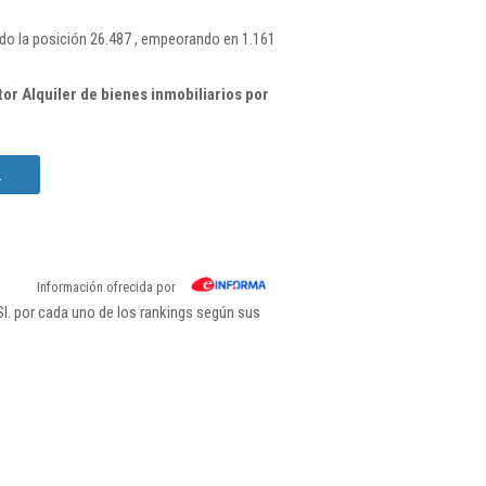
do la posición 26.487 , empeorando en 1.161
or Alquiler de bienes inmobiliarios por
.
Información ofrecida por
l. por cada uno de los rankings según sus