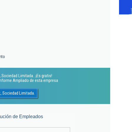
nto
Sociedad Limitada.. ¡Es gratis!
 Informe Ampliado de esta empresa
, Sociedad Limitada.
lución de Empleados