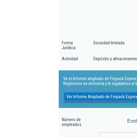
Forma
Sociedad limitada
Jurídica
Actividad
Depósito y almacenamie
Ve el Informe ampliado de Frepack Exprex, 
Regístrese en eInforma y le regalamos el
Ver Informe Ampliado de Frepack Exprex
Número de
Evo
empleados