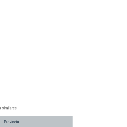
 similares:
Provincia