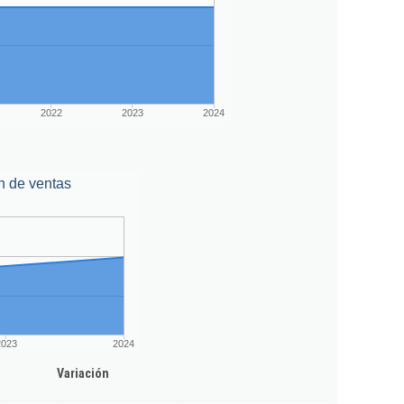
2022
2023
2024
n de ventas
2023
2024
Variación