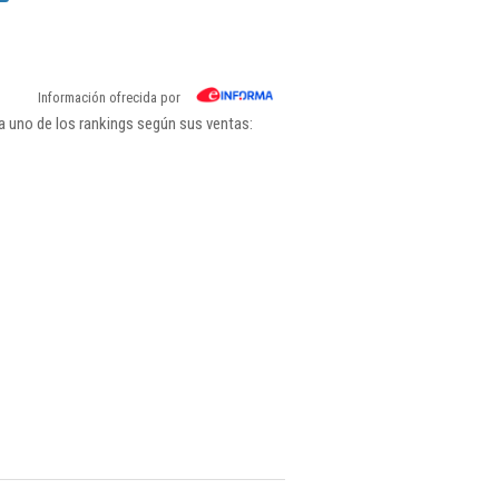
Información ofrecida por
a uno de los rankings según sus ventas: