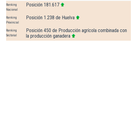
Posición 181.617
Ranking
Nacional
Posición 1.238 de Huelva
Ranking
Provincial
Posición 450 de Producción agrícola combinada con
Ranking
la producción ganadera
Sectorial