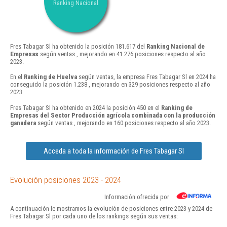
Ranking Nacional
Fres Tabagar Sl ha obtenido la posición 181.617 del
Ranking Nacional de
Empresas
según ventas , mejorando en 41.276 posiciones respecto al año
2023.
En el
Ranking de Huelva
según ventas, la empresa Fres Tabagar Sl en 2024 ha
conseguido la posición 1.238 , mejorando en 329 posiciones respecto al año
2023.
Fres Tabagar Sl ha obtenido en 2024 la posición 450 en el
Ranking de
Empresas del Sector Producción agrícola combinada con la producción
ganadera
según ventas , mejorando en 160 posiciones respecto al año 2023.
Acceda a toda la información de Fres Tabagar Sl
Evolución posiciones 2023 - 2024
Información ofrecida por
A continuación le mostramos la evolución de posiciones entre 2023 y 2024 de
Fres Tabagar Sl por cada uno de los rankings según sus ventas: