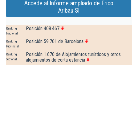
Accede al Informe ampliado de Frico
Aribau Sl
Posición 408.467
Ranking
Nacional
Posición 59.701 de Barcelona
Ranking
Provincial
Posición 1.670 de Alojamientos turísticos y otros
Ranking
alojamientos de corta estancia
Sectorial