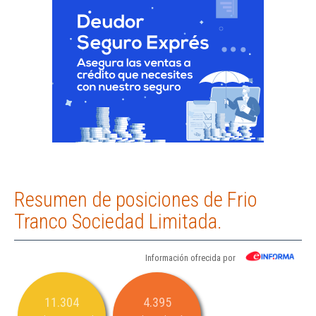
Resumen de posiciones de Frio
Tranco Sociedad Limitada.
Información ofrecida por
11.304
4.395