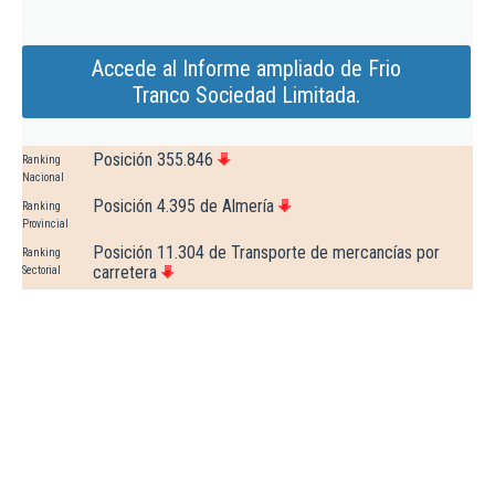
Accede al Informe ampliado de Frio
Tranco Sociedad Limitada.
Posición 355.846
Ranking
Nacional
Posición 4.395 de Almería
Ranking
Provincial
Posición 11.304 de Transporte de mercancías por
Ranking
carretera
Sectorial