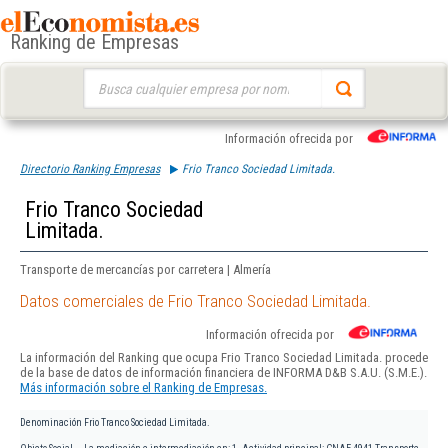
Ranking de Empresas
Buscar:
Información ofrecida por
Directorio Ranking Empresas
Frio Tranco Sociedad Limitada.
Frio Tranco Sociedad
Limitada.
Transporte de mercancías por carretera | Almería
Datos comerciales de Frio Tranco Sociedad Limitada.
Información ofrecida por
La información del Ranking que ocupa Frio Tranco Sociedad Limitada. procede
de la base de datos de información financiera de INFORMA D&B S.A.U. (S.M.E.).
Más información sobre el Ranking de Empresas.
Denominación
Frio Tranco Sociedad Limitada.