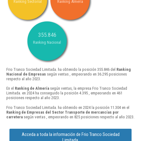
Ranking Sectorial
Ranking Almería
355.846
Ranking Nacional
Frio Tranco Sociedad Limitada. ha obtenido la posición 355.846 del
Ranking
Nacional de Empresas
según ventas , empeorando en 36.295 posiciones
respecto al año 2023.
En el
Ranking de Almería
según ventas, la empresa Frio Tranco Sociedad
Limitada. en 2024 ha conseguido la posición 4.395 , empeorando en 461
posiciones respecto al año 2023.
Frio Tranco Sociedad Limitada. ha obtenido en 2024 la posición 11.304 en el
Ranking de Empresas del Sector Transporte de mercancías por
carretera
según ventas , empeorando en 825 posiciones respecto al año 2023.
Acceda a toda la información de Frio Tranco Sociedad
Limitada.