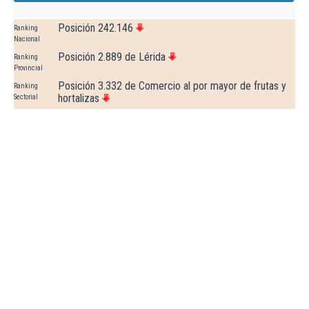
Posición 242.146
Ranking
Nacional
Posición 2.889 de Lérida
Ranking
Provincial
Posición 3.332 de Comercio al por mayor de frutas y
Ranking
hortalizas
Sectorial