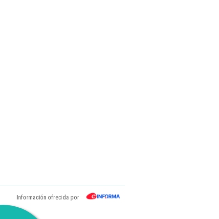
Información ofrecida por