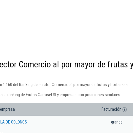
ector Comercio al por mayor de frutas 
ón 1.160 del Ranking del sector Comercio al por mayor de frutas y hortalizas.
n el ranking de Frutas Carrusel Sl y empresas con posiciones similares:
 empresa
Facturación (€)
LA DE COLONOS
grande