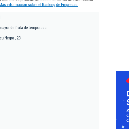
Más información sobre el Ranking de Empresas.
l
mayor de fruta de temporada
reu Negra , 23