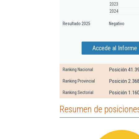
2023
2024
Resultado 2025
Negativo
Accede al Informe 
Posición 41.3
Ranking Nacional
Posición 2.36
Ranking Provincial
Posición 1.160
Ranking Sectorial
Resumen de posiciones 