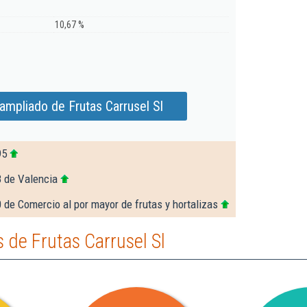
10,67 %
ampliado de Frutas Carrusel Sl
95
8 de Valencia
 de Comercio al por mayor de frutas y hortalizas
de Frutas Carrusel Sl