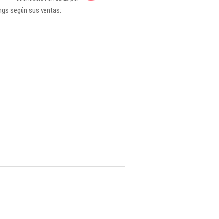
ings según sus ventas: