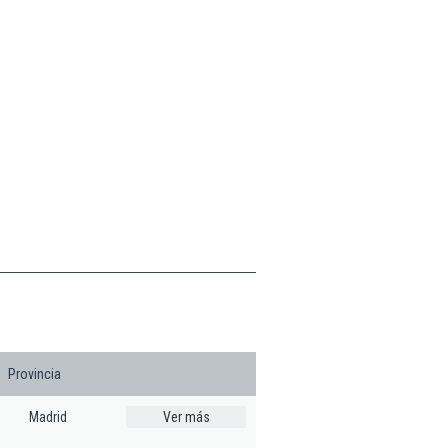
Provincia
Madrid
Ver más