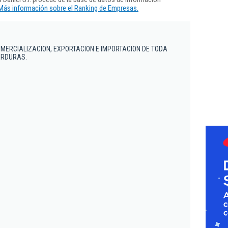
Más información sobre el Ranking de Empresas.
MERCIALIZACION, EXPORTACION E IMPORTACION DE TODA
ERDURAS.