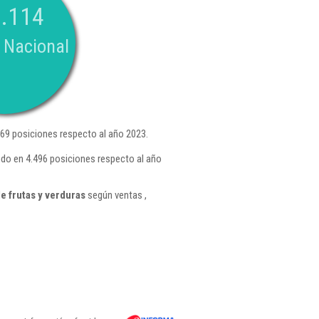
.114
 Nacional
69 posiciones respecto al año 2023.
ndo en 4.496 posiciones respecto al año
e frutas y verduras
según ventas ,