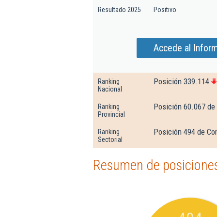
Resultado 2025
Positivo
Accede al Inform
Posición 339.114
Ranking
Nacional
Posición 60.067 de
Ranking
Provincial
Posición 494 de Com
Ranking
Sectorial
Resumen de posiciones 