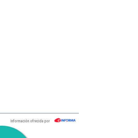
Información ofrecida por