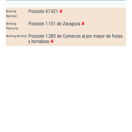
Posición 47.421
Ranking
Nacional
Posición 1.151 de Zaragoza
Ranking
Provincial
Posición 1.283 de Comercio al por mayor de frutas
Ranking Sectorial
y hortalizas