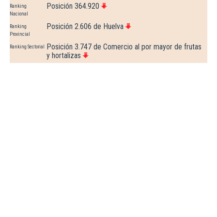
Posición 364.920
Ranking
Nacional
Posición 2.606 de Huelva
Ranking
Provincial
Posición 3.747 de Comercio al por mayor de frutas
Ranking Sectorial
y hortalizas