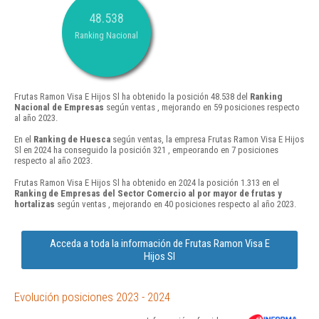
48.538
Ranking Nacional
Frutas Ramon Visa E Hijos Sl ha obtenido la posición 48.538 del
Ranking
Nacional de Empresas
según ventas , mejorando en 59 posiciones respecto
al año 2023.
En el
Ranking de Huesca
según ventas, la empresa Frutas Ramon Visa E Hijos
Sl en 2024 ha conseguido la posición 321 , empeorando en 7 posiciones
respecto al año 2023.
Frutas Ramon Visa E Hijos Sl ha obtenido en 2024 la posición 1.313 en el
Ranking de Empresas del Sector Comercio al por mayor de frutas y
hortalizas
según ventas , mejorando en 40 posiciones respecto al año 2023.
Acceda a toda la información de Frutas Ramon Visa E
Hijos Sl
Evolución posiciones 2023 - 2024