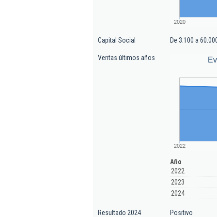
2020
Capital Social
De 3.100 a 60.00
Ventas últimos años
Ev
2022
Año
2022
2023
2024
Resultado 2024
Positivo