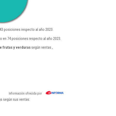
3 posiciones respecto al año 2023.
o en 74 posiciones respecto al año 2023.
 frutas y verduras
según ventas ,
Información ofrecida por
gs según sus ventas: