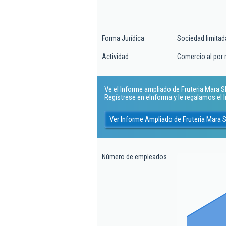
Forma Jurídica
Sociedad limitad
Actividad
Comercio al por 
Ve el Informe ampliado de Fruteria Mara Sl.
Regístrese en eInforma y le regalamos el
Ver Informe Ampliado de Fruteria Mara S
Número de empleados