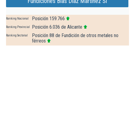
Fundiciones Blas Diaz Martinez Sl
Posición 159.766
Ranking Nacional
Posición 6.036 de Alicante
Ranking Provincial
Posición 88 de Fundición de otros metales no
Ranking Sectorial
férreos