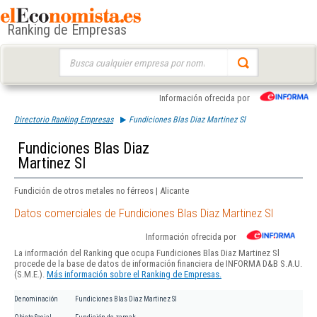
Ranking de Empresas
Buscar:
Información ofrecida por
Directorio Ranking Empresas
Fundiciones Blas Diaz Martinez Sl
Fundiciones Blas Diaz
Martinez Sl
Fundición de otros metales no férreos | Alicante
Datos comerciales de Fundiciones Blas Diaz Martinez Sl
Información ofrecida por
La información del Ranking que ocupa Fundiciones Blas Diaz Martinez Sl
procede de la base de datos de información financiera de INFORMA D&B S.A.U.
(S.M.E.).
Más información sobre el Ranking de Empresas.
Denominación
Fundiciones Blas Diaz Martinez Sl