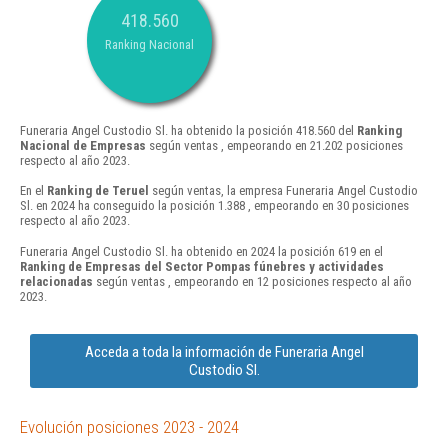
418.560
Ranking Nacional
Funeraria Angel Custodio Sl. ha obtenido la posición 418.560 del
Ranking
Nacional de Empresas
según ventas , empeorando en 21.202 posiciones
respecto al año 2023.
En el
Ranking de Teruel
según ventas, la empresa Funeraria Angel Custodio
Sl. en 2024 ha conseguido la posición 1.388 , empeorando en 30 posiciones
respecto al año 2023.
Funeraria Angel Custodio Sl. ha obtenido en 2024 la posición 619 en el
Ranking de Empresas del Sector Pompas fúnebres y actividades
relacionadas
según ventas , empeorando en 12 posiciones respecto al año
2023.
Acceda a toda la información de Funeraria Angel
Custodio Sl.
Evolución posiciones 2023 - 2024