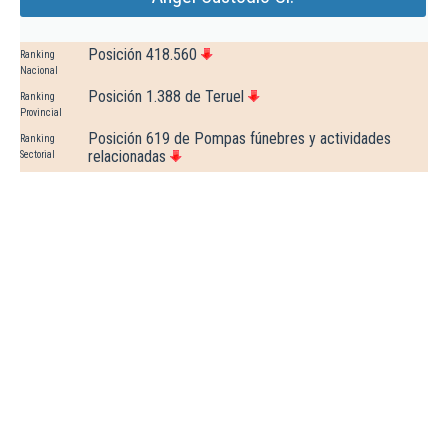
Posición 418.560
Ranking
Nacional
Posición 1.388 de Teruel
Ranking
Provincial
Posición 619 de Pompas fúnebres y actividades
Ranking
relacionadas
Sectorial