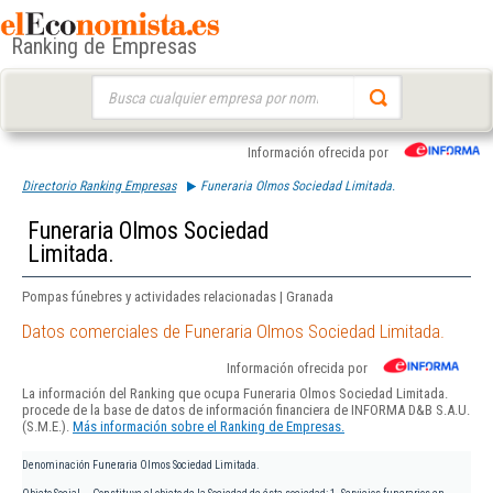
Ranking de Empresas
Buscar:
Información ofrecida por
Directorio Ranking Empresas
Funeraria Olmos Sociedad Limitada.
Funeraria Olmos Sociedad
Limitada.
Pompas fúnebres y actividades relacionadas | Granada
Datos comerciales de Funeraria Olmos Sociedad Limitada.
Información ofrecida por
La información del Ranking que ocupa Funeraria Olmos Sociedad Limitada.
procede de la base de datos de información financiera de INFORMA D&B S.A.U.
(S.M.E.).
Más información sobre el Ranking de Empresas.
Denominación
Funeraria Olmos Sociedad Limitada.