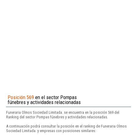
Posición 569
en el sector Pompas
fúnebres y actividades relacionadas
Funeraria Olmos Sociedad Limitada. se encuentra en la posición 569 del
Ranking del sector Pompas fúnebres y actividades relacionadas.
A continuación podrá consultar la posición en el ranking de Funeraria Olmos
Sociedad Limitada. y empresas con posiciones similares: