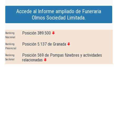
Accede al Informe ampliado de Funeraria
Olmos Sociedad Limitada.
Posición 389.500
Ranking
Nacional
Posición 5.137 de Granada
Ranking
Provincial
Posición 569 de Pompas fúnebres y actividades
Ranking
relacionadas
Sectorial