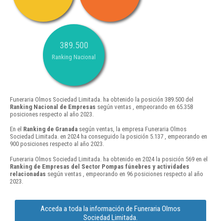
389.500
Ranking Nacional
Funeraria Olmos Sociedad Limitada. ha obtenido la posición 389.500 del
Ranking Nacional de Empresas
según ventas , empeorando en 65.358
posiciones respecto al año 2023.
En el
Ranking de Granada
según ventas, la empresa Funeraria Olmos
Sociedad Limitada. en 2024 ha conseguido la posición 5.137 , empeorando en
900 posiciones respecto al año 2023.
Funeraria Olmos Sociedad Limitada. ha obtenido en 2024 la posición 569 en el
Ranking de Empresas del Sector Pompas fúnebres y actividades
relacionadas
según ventas , empeorando en 96 posiciones respecto al año
2023.
Acceda a toda la información de Funeraria Olmos
Sociedad Limitada.