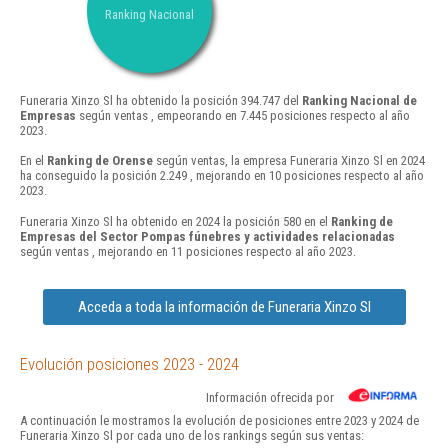
Ranking Nacional
Funeraria Xinzo Sl ha obtenido la posición 394.747 del
Ranking Nacional de
Empresas
según ventas , empeorando en 7.445 posiciones respecto al año
2023.
En el
Ranking de Orense
según ventas, la empresa Funeraria Xinzo Sl en 2024
ha conseguido la posición 2.249 , mejorando en 10 posiciones respecto al año
2023.
Funeraria Xinzo Sl ha obtenido en 2024 la posición 580 en el
Ranking de
Empresas del Sector Pompas fúnebres y actividades relacionadas
según ventas , mejorando en 11 posiciones respecto al año 2023.
Acceda a toda la información de Funeraria Xinzo Sl
Evolución posiciones 2023 - 2024
Información ofrecida por
A continuación le mostramos la evolución de posiciones entre 2023 y 2024 de
Funeraria Xinzo Sl por cada uno de los rankings según sus ventas: