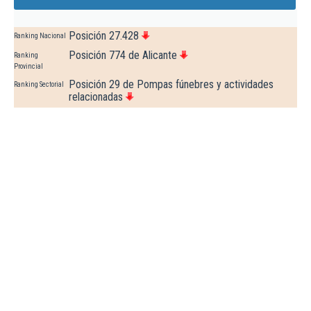
Posición 27.428
Ranking Nacional
Posición 774 de Alicante
Ranking
Provincial
Posición 29 de Pompas fúnebres y actividades
Ranking Sectorial
relacionadas