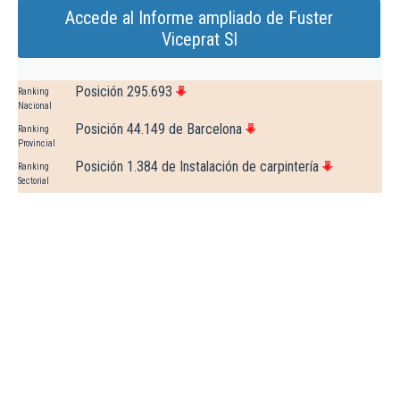
Accede al Informe ampliado de Fuster
Viceprat Sl
Posición 295.693
Ranking
Nacional
Posición 44.149 de Barcelona
Ranking
Provincial
Posición 1.384 de Instalación de carpintería
Ranking
Sectorial