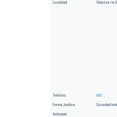
Localidad
Vilanova i la G
Teléfono
655.....
Forma Jurídica
Sociedad limi
Actividad