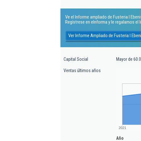
Ve el Informe ampliado de Fusteria I Ebenist
Regístrese en eInforma y le regalamos el
Ver Informe Ampliado de Fusteria I Ebeni
Capital Social
Mayor de 60.0
Ventas últimos años
2021
Año