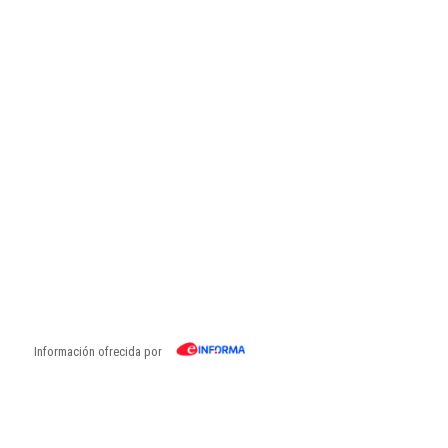
Información ofrecida por