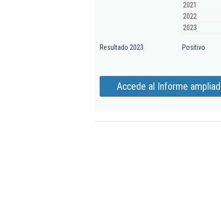
2021
2022
2023
Resultado 2023
Positivo
Accede al Informe ampliado