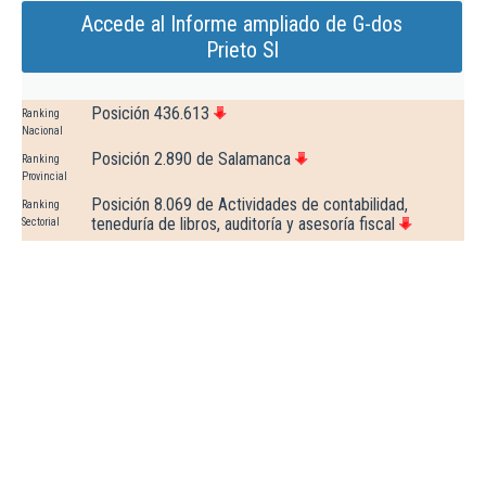
Accede al Informe ampliado de G-dos
Prieto Sl
Posición 436.613
Ranking
Nacional
Posición 2.890 de Salamanca
Ranking
Provincial
Posición 8.069 de Actividades de contabilidad,
Ranking
teneduría de libros, auditoría y asesoría fiscal
Sectorial