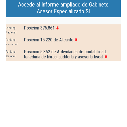
Accede al Informe ampliado de Gabinete
Asesor Especializado Sl
Posición 376.861
Ranking
Nacional
Posición 15.220 de Alicante
Ranking
Provincial
Posición 5.862 de Actividades de contabilidad,
Ranking
teneduría de libros, auditoría y asesoría fiscal
Sectorial