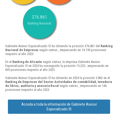
376.861
Ranking Nacional
Gabinete Asesor Especializado Sl ha obtenido la posición 376.861 del
Ranking
Nacional de Empresas
según ventas , empeorando en 14.195 posiciones
respecto al año 2023.
En el
Ranking de Alicante
según ventas, la empresa Gabinete Asesor
Especializado Sl en 2024 ha conseguido la posición 15.220 , empeorando en
630 posiciones respecto al año 2023.
Gabinete Asesor Especializado Sl ha obtenido en 2024 la posición 5.862 en el
Ranking de Empresas del Sector Actividades de contabilidad, teneduría
de libros, auditoría y asesoría fiscal
según ventas , empeorando en 146
posiciones respecto al año 2023.
Acceda a toda la información de Gabinete Asesor
Especializado Sl