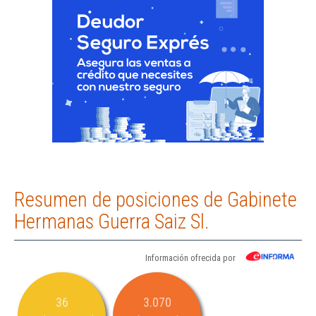
Resumen de posiciones de Gabinete
Hermanas Guerra Saiz Sl.
Información ofrecida por
36
3.070