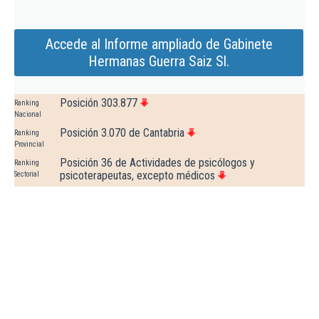
Accede al Informe ampliado de Gabinete
Hermanas Guerra Saiz Sl.
Posición 303.877
Ranking
Nacional
Posición 3.070 de Cantabria
Ranking
Provincial
Posición 36 de Actividades de psicólogos y
Ranking
psicoterapeutas, excepto médicos
Sectorial