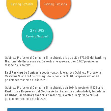
Ranking Sectorial
Ranking Cantabria
372.093
Ranking Nacional
Gabinete Profesional Cantabria Sl ha obtenido la posición 372.093 del
Ranking
Nacional de Empresas
según ventas , empeorando en 5.967 posiciones
respecto al año 2023.
En el
Ranking de Cantabria
según ventas, la empresa Gabinete Profesional
Cantabria Sl en 2024 ha conseguido la posición 3.801 , empeorando en 98
posiciones respecto al año 2023.
Gabinete Profesional Cantabria Sl ha obtenido en 2024 la posición 5.676 en el
Ranking de Empresas del Sector Actividades de contabilidad, teneduría
de libros, auditoría y asesoría fiscal
según ventas , mejorando en 174
posiciones respecto al año 2023.