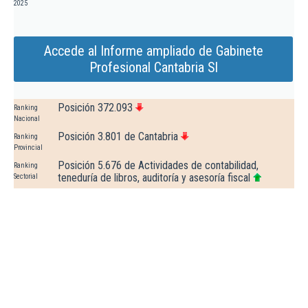
2025
Accede al Informe ampliado de Gabinete
Profesional Cantabria Sl
Posición 372.093
Ranking
Nacional
Posición 3.801 de Cantabria
Ranking
Provincial
Posición 5.676 de Actividades de contabilidad,
Ranking
teneduría de libros, auditoría y asesoría fiscal
Sectorial