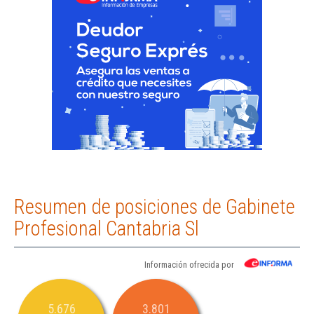
Resumen de posiciones de Gabinete
Profesional Cantabria Sl
Información ofrecida por
5.676
3.801