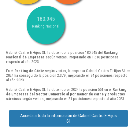
180.945
Ranking Nacional
Gabriel Castro E Hijos Sl. ha obtenido la posición 180.945 del
Ranking
Nacional de Empresas
según ventas , mejorando en 1.616 posiciones
respecto al año 2023.
En el
Ranking de Cádiz
según ventas, la empresa Gabriel Castro E Hijos Sl. en
2024 ha conseguido la posición 2.379 , mejorando en 94 posiciones respecto
al año 2023.
Gabriel Castro E Hijos Sl. ha obtenido en 2024 la posición 551 en el
Ranking
de Empresas del Sector Comercio al por menor de carne y productos
cárnicos
según ventas , mejorando en 21 posiciones respecto al año 2023.
Acceda a toda la información de Gabriel Castro E Hijos
Sl.