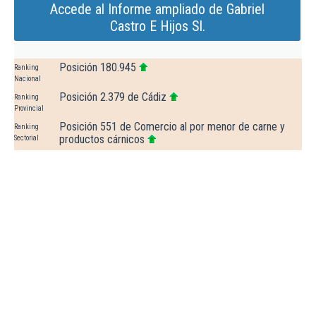
Accede al Informe ampliado de Gabriel
Castro E Hijos Sl.
Posición 180.945
Ranking
Nacional
Posición 2.379 de Cádiz
Ranking
Provincial
Posición 551 de Comercio al por menor de carne y
Ranking
productos cárnicos
Sectorial