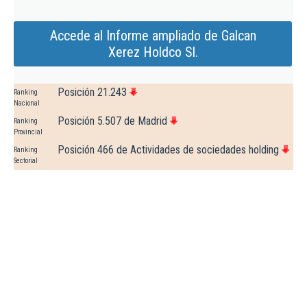
Accede al Informe ampliado de Galcan
Xerez Holdco Sl.
Posición 21.243
Ranking
Nacional
Posición 5.507 de Madrid
Ranking
Provincial
Posición 466 de Actividades de sociedades holding
Ranking
Sectorial