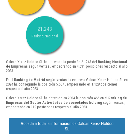
21.243
Ranking Nacional
Galcan Xerez Holdco Sl. ha obtenido la posición 21.243 del
Ranking Nacional
de Empresas
según ventas , empeorando en 4.631 posiciones respecto al año
2023.
En el
Ranking de Madrid
según ventas, la empresa Galcan Xerez Holdco Sl. en
2024 ha conseguido la posición 5.507 , empeorando en 1.128 posiciones
respecto al año 2023.
Galcan Xerez Holdco Sl. ha obtenido en 2024 la posición 466 en el
Ranking de
Empresas del Sector Actividades de sociedades holding
según ventas ,
empeorando en 119 posiciones respecto al año 2023.
Acceda a toda la información de Galcan Xerez Holdco
Sl.