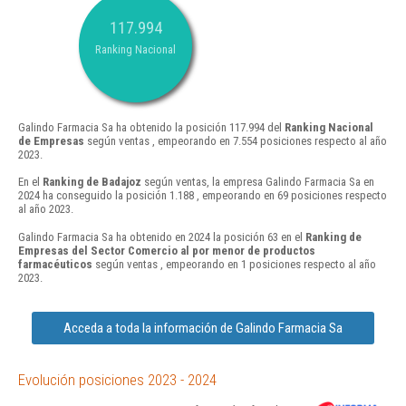
117.994
Ranking Nacional
Galindo Farmacia Sa ha obtenido la posición 117.994 del
Ranking Nacional
de Empresas
según ventas , empeorando en 7.554 posiciones respecto al año
2023.
En el
Ranking de Badajoz
según ventas, la empresa Galindo Farmacia Sa en
2024 ha conseguido la posición 1.188 , empeorando en 69 posiciones respecto
al año 2023.
Galindo Farmacia Sa ha obtenido en 2024 la posición 63 en el
Ranking de
Empresas del Sector Comercio al por menor de productos
farmacéuticos
según ventas , empeorando en 1 posiciones respecto al año
2023.
Acceda a toda la información de Galindo Farmacia Sa
Evolución posiciones 2023 - 2024