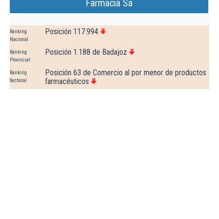
Farmacia Sa
Posición 117.994
Ranking
Nacional
Posición 1.188 de Badajoz
Ranking
Provincial
Posición 63 de Comercio al por menor de productos
Ranking
farmacéuticos
Sectorial