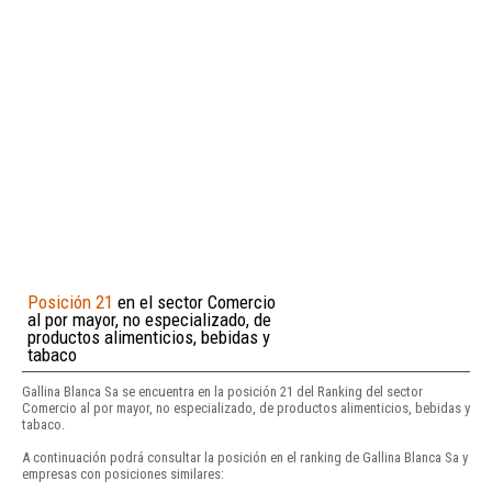
Posición 21
en el sector Comercio
al por mayor, no especializado, de
productos alimenticios, bebidas y
tabaco
Gallina Blanca Sa se encuentra en la posición 21 del Ranking del sector
Comercio al por mayor, no especializado, de productos alimenticios, bebidas y
tabaco.
A continuación podrá consultar la posición en el ranking de Gallina Blanca Sa y
empresas con posiciones similares: