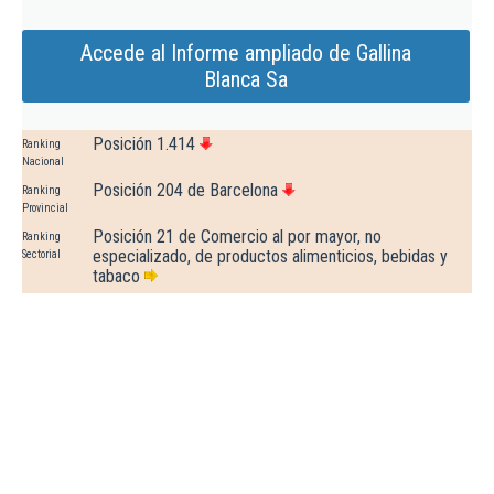
Accede al Informe ampliado de Gallina
Blanca Sa
Posición 1.414
Ranking
Nacional
Posición 204 de Barcelona
Ranking
Provincial
Posición 21 de Comercio al por mayor, no
Ranking
especializado, de productos alimenticios, bebidas y
Sectorial
tabaco