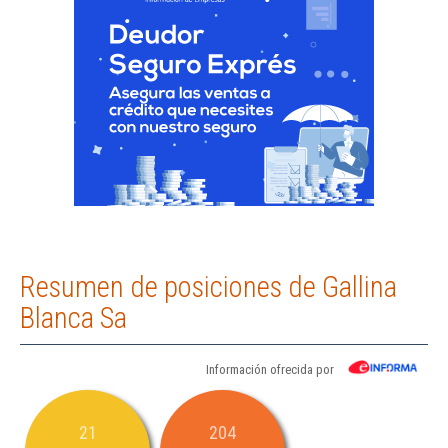
Resumen de posiciones de Gallina
Blanca Sa
Información ofrecida por
21
204