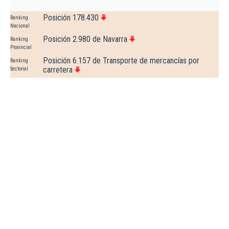
Posición 178.430
Ranking
Nacional
Posición 2.980 de Navarra
Ranking
Provincial
Posición 6.157 de Transporte de mercancías por
Ranking
carretera
Sectorial