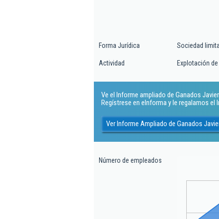
Forma Jurídica
Sociedad limit
Actividad
Explotación de
Ve el Informe ampliado de Ganados Javier 
Regístrese en eInforma y le regalamos el
Ver Informe Ampliado de Ganados Javie
Número de empleados