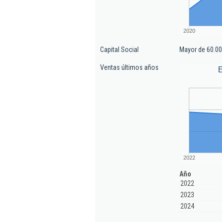
2020
Capital Social
Mayor de 60.00
Ventas últimos años
E
2022
Año
2022
2023
2024