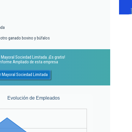
ada
 otro ganado bovino y búfalos
Mayoral Sociedad Limitada. ¡Es gratis!
 Informe Ampliado de esta empresa
r Mayoral Sociedad Limitada
Evolución de Empleados