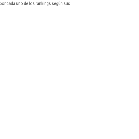
por cada uno de los rankings según sus