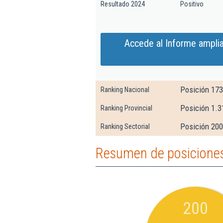
Resultado 2024
Positivo
Accede al Informe ampli
Posición 17
Ranking Nacional
Posición 1.3
Ranking Provincial
Posición 200
Ranking Sectorial
Resumen de posiciones
200