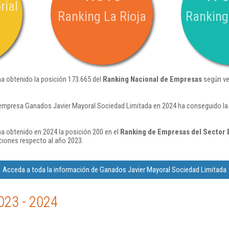
rial
Ranking La Rioja
Ranking
a obtenido la posición 173.665 del
Ranking Nacional de Empresas
según ve
empresa Ganados Javier Mayoral Sociedad Limitada en 2024 ha conseguido la 
a obtenido en 2024 la posición 200 en el
Ranking de Empresas del Sector E
ciones respecto al año 2023.
Acceda a toda la información de Ganados Javier Mayoral Sociedad Limitada
023 - 2024