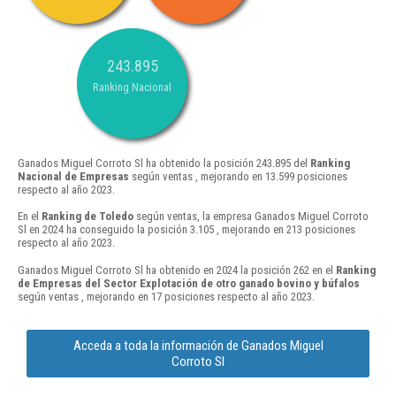
243.895
Ranking Nacional
Ganados Miguel Corroto Sl ha obtenido la posición 243.895 del
Ranking
Nacional de Empresas
según ventas , mejorando en 13.599 posiciones
respecto al año 2023.
En el
Ranking de Toledo
según ventas, la empresa Ganados Miguel Corroto
Sl en 2024 ha conseguido la posición 3.105 , mejorando en 213 posiciones
respecto al año 2023.
Ganados Miguel Corroto Sl ha obtenido en 2024 la posición 262 en el
Ranking
de Empresas del Sector Explotación de otro ganado bovino y búfalos
según ventas , mejorando en 17 posiciones respecto al año 2023.
Acceda a toda la información de Ganados Miguel
Corroto Sl