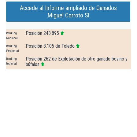
Accede al Informe ampliado de Ganados
Miguel Corroto Sl
Posición 243.895
Ranking
Nacional
Posición 3.105 de Toledo
Ranking
Provincial
Posición 262 de Explotación de otro ganado bovino y
Ranking
búfalos
Sectorial