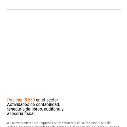
Posición 8.589
en el sector
Actividades de contabilidad,
teneduría de libros, auditoría y
asesoría fiscal
Gar Asesoramiento De Empresas Sl se encuentra en la posición 8.589 del