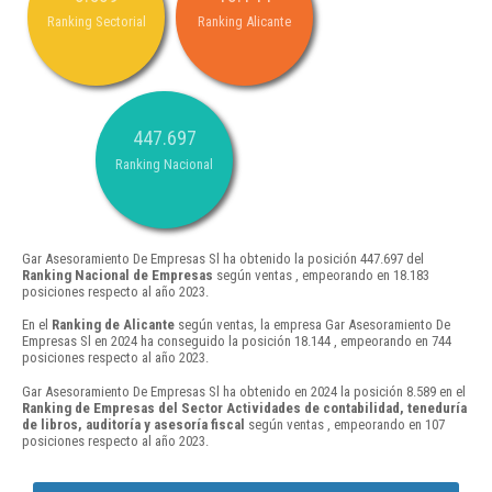
Ranking Sectorial
Ranking Alicante
447.697
Ranking Nacional
Gar Asesoramiento De Empresas Sl ha obtenido la posición 447.697 del
Ranking Nacional de Empresas
según ventas , empeorando en 18.183
posiciones respecto al año 2023.
En el
Ranking de Alicante
según ventas, la empresa Gar Asesoramiento De
Empresas Sl en 2024 ha conseguido la posición 18.144 , empeorando en 744
posiciones respecto al año 2023.
Gar Asesoramiento De Empresas Sl ha obtenido en 2024 la posición 8.589 en el
Ranking de Empresas del Sector Actividades de contabilidad, teneduría
de libros, auditoría y asesoría fiscal
según ventas , empeorando en 107
posiciones respecto al año 2023.