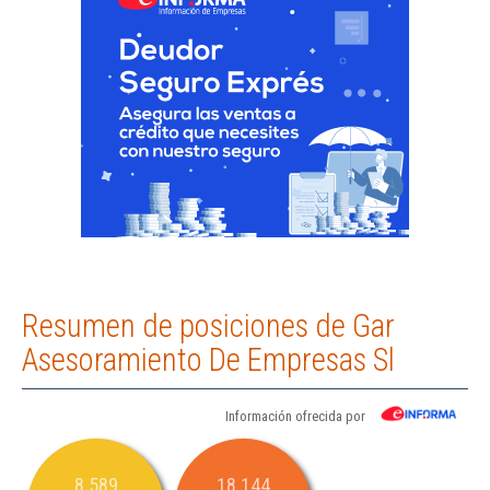
Resumen de posiciones de Gar
Asesoramiento De Empresas Sl
Información ofrecida por
8.589
18.144