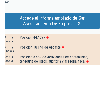
2024
Accede al Informe ampliado de Gar
Asesoramiento De Empresas Sl
Posición 447.697
Ranking
Nacional
Posición 18.144 de Alicante
Ranking
Provincial
Posición 8.589 de Actividades de contabilidad,
Ranking
teneduría de libros, auditoría y asesoría fiscal
Sectorial