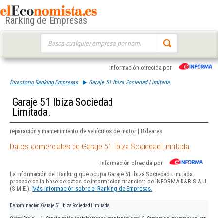
Ranking de Empresas
Buscar:
Información ofrecida por
Directorio Ranking Empresas
Garaje 51 Ibiza Sociedad Limitada.
Garaje 51 Ibiza Sociedad
Limitada.
reparación y mantenimiento de vehículos de motor | Baleares
Datos comerciales de Garaje 51 Ibiza Sociedad Limitada.
Información ofrecida por
La información del Ranking que ocupa Garaje 51 Ibiza Sociedad Limitada.
procede de la base de datos de información financiera de INFORMA D&B S.A.U.
(S.M.E.).
Más información sobre el Ranking de Empresas.
Denominación
Garaje 51 Ibiza Sociedad Limitada.