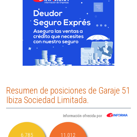
Resumen de posiciones de Garaje 51
Ibiza Sociedad Limitada.
Información ofrecida por
6.785
11.012