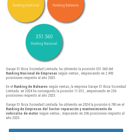
Ranking Sectorial
Ranking Baleares
351.560
Ranking Nacional
Garaje 51 Ibiza Sociedad Limitada. ha obtenido la posición 351.560 del
Ranking Nacional de Empresas
según ventas , empeorando en 2.493
posiciones respecto al año 2023.
En el
Ranking de Baleares
según ventas, la empresa Garaje 51 Ibiza Sociedad
Limitada. en 2024 ha conseguido la posición 11.012 , empeorando en 236
posiciones respecto al año 2023.
Garaje 51 Ibiza Sociedad Limitada. ha obtenido en 2024 la posición 6.785 en el
Ranking de Empresas del Sector reparación y mantenimiento de
vehículos de motor
según ventas , mejorando en 206 posiciones respecto al
año 2023.