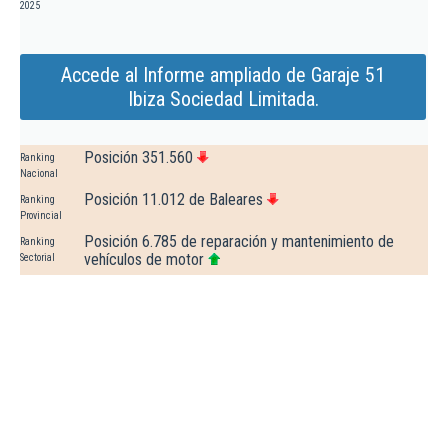
2025
Accede al Informe ampliado de Garaje 51
Ibiza Sociedad Limitada.
Posición 351.560
Ranking
Nacional
Posición 11.012 de Baleares
Ranking
Provincial
Posición 6.785 de reparación y mantenimiento de
Ranking
vehículos de motor
Sectorial