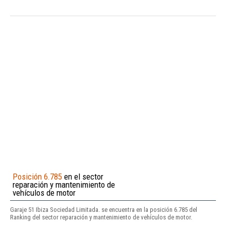
Posición 6.785
en el sector
reparación y mantenimiento de
vehículos de motor
Garaje 51 Ibiza Sociedad Limitada. se encuentra en la posición 6.785 del
Ranking del sector reparación y mantenimiento de vehículos de motor.