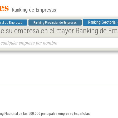
Ranking de Empresas
Ranking Sectorial
nal de Empresas
Ranking Provincial de Empresas
 de su empresa en el mayor Ranking de E
ing Nacional de las 500.000 principales empresas Españolas.