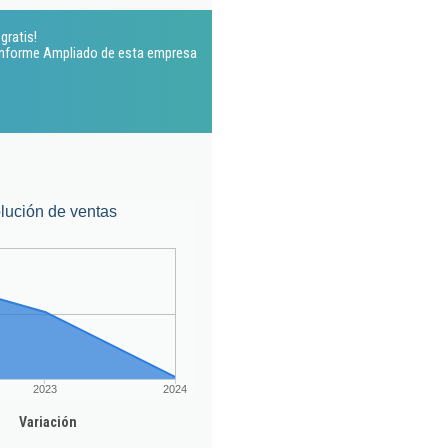
gratis!
 Informe Ampliado de esta empresa
lución de ventas
2023
2024
Variación