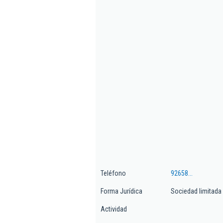
Teléfono
92658...
Forma Jurídica
Sociedad limitada
Actividad