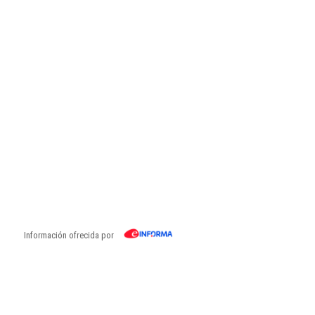
Información ofrecida por