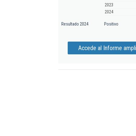
2023
2024
Resultado 2024
Positivo
Accede al Informe ampli