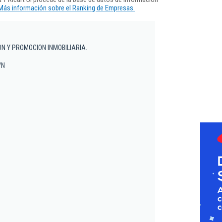
Más información sobre el Ranking de Empresas.
N Y PROMOCION INMOBILIARIA.
/N