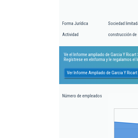
Forma Jurídica
Sociedad limitad
Actividad
construcción de 
Ve el Informe ampliado de Garcia Y Ricart Sl
Regístrese en eInforma y le regalamos el
Ver Informe Ampliado de Garcia Y Ricart
Número de empleados