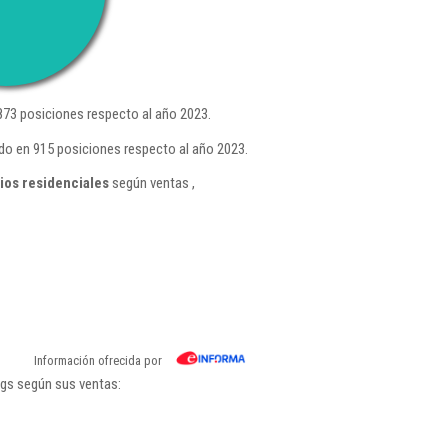
73 posiciones respecto al año 2023.
ndo en 915 posiciones respecto al año 2023.
ios residenciales
según ventas ,
Información ofrecida por
ngs según sus ventas: