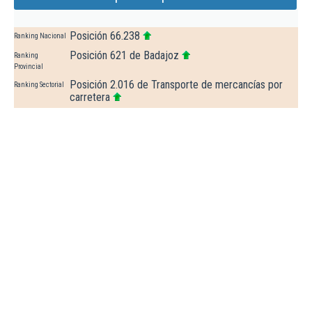
Posición 66.238
Ranking Nacional
Posición 621 de Badajoz
Ranking
Provincial
Posición 2.016 de Transporte de mercancías por
Ranking Sectorial
carretera