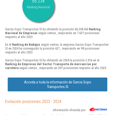
66.238
Ranking Nacional
Garcia Sopo Transportes Sl ha obtenido la posición 66.238 del
Ranking
Nacional de Empresas
según ventas , mejorando en 7.637 posiciones
respecto al año 2023.
En el
Ranking de Badajoz
según ventas, la empresa Garcia Sopo Transportes
Sl en 2024 ha conseguido la posición 621 , mejorando en 99 posiciones
respecto al año 2023.
Garcia Sopo Transportes Sl ha obtenido en 2024 la posición 2.016 en el
Ranking de Empresas del Sector Transporte de mercancías por
carretera
según ventas , mejorando en 307 posiciones respecto al año 2023.
Acceda a toda la información de Garcia Sopo
Transportes Sl
Evolución posiciones 2023 - 2024
Información ofrecida por