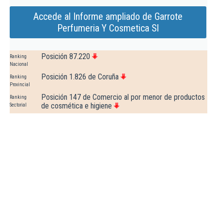
Accede al Informe ampliado de Garrote
Perfumeria Y Cosmetica Sl
Posición 87.220
Ranking
Nacional
Posición 1.826 de Coruña
Ranking
Provincial
Posición 147 de Comercio al por menor de productos
Ranking
de cosmética e higiene
Sectorial