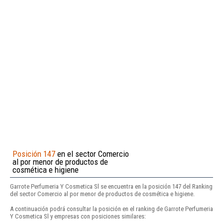
Posición 147
en el sector Comercio
al por menor de productos de
cosmética e higiene
Garrote Perfumeria Y Cosmetica Sl se encuentra en la posición 147 del Ranking
del sector Comercio al por menor de productos de cosmética e higiene.
A continuación podrá consultar la posición en el ranking de Garrote Perfumeria
Y Cosmetica Sl y empresas con posiciones similares: