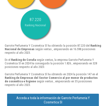
87.220
Ranking Nacional
Garrote Perfumeria Y Cosmetica Sl ha obtenido la posición 87.220 del
Ranking
Nacional de Empresas
según ventas , empeorando en 16.598 posiciones
respecto al año 2023.
En el
Ranking de Coruña
según ventas, la empresa Garrote Perfumeria Y
Cosmetica Sl en 2024 ha conseguido la posición 1.826 , empeorando en 328
posiciones respecto al año 2023.
Garrote Perfumeria Y Cosmetica Sl ha obtenido en 2024 la posición 147 en el
Ranking de Empresas del Sector Comercio al por menor de productos
de cosmética e higiene
según ventas , empeorando en 35 posiciones
respecto al año 2023.
Acceda a toda la información de Garrote Perfumeria Y
Cosmetica Sl