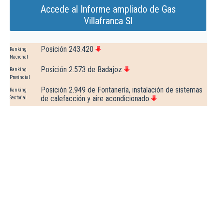
Accede al Informe ampliado de Gas
Villafranca Sl
Posición 243.420
Ranking
Nacional
Posición 2.573 de Badajoz
Ranking
Provincial
Posición 2.949 de Fontanería, instalación de sistemas
Ranking
de calefacción y aire acondicionado
Sectorial