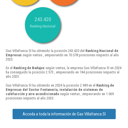
243.420
Ranking Nacional
Gas Villafranca Sl ha obtenido la posición 243.420 del
Ranking Nacional de
Empresas
según ventas , empeorando en 70.578 posiciones respecto al año
2023.
En el
Ranking de Badajoz
según ventas, la empresa Gas Villafranca Sl en 2024
ha conseguido la posición 2.573 , empeorando en 744 posiciones respecto al
año 2023.
Gas Villafranca Sl ha obtenido en 2024 la posición 2.949 en el
Ranking de
Empresas del Sector Fontanería, instalación de sistemas de
calefacción y aire acondicionado
según ventas , empeorando en 1.069
posiciones respecto al año 2023.
Acceda a toda la información de Gas Villafranca Sl