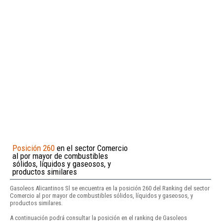
Posición 260
en el sector Comercio
al por mayor de combustibles
sólidos, líquidos y gaseosos, y
productos similares
Gasoleos Alicantinos Sl se encuentra en la posición 260 del Ranking del sector
Comercio al por mayor de combustibles sólidos, líquidos y gaseosos, y
productos similares.
A continuación podrá consultar la posición en el ranking de Gasoleos