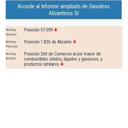
Accede al Informe ampliado de Gasoleos
Alicantinos Sl
Posición 57.099
Ranking
Nacional
Posición 1.826 de Alicante
Ranking
Provincial
Posición 260 de Comercio al por mayor de
Ranking
combustibles sólidos, líquidos y gaseosos, y
Sectorial
productos similares