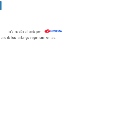
Información ofrecida por
uno de los rankings según sus ventas: