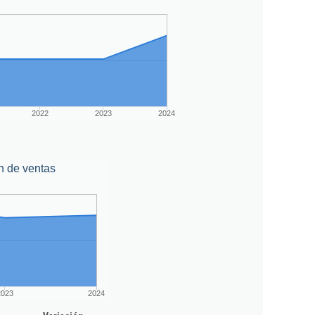
2022
2023
2024
n de ventas
2023
2024