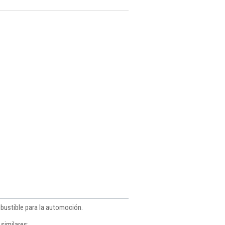
bustible para la automoción.
similares: