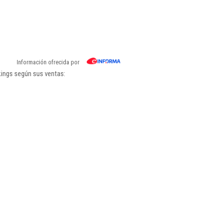
Información ofrecida por
kings según sus ventas: