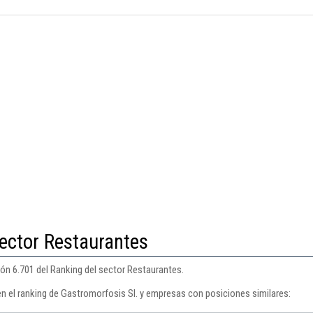
ector Restaurantes
ión 6.701 del Ranking del sector Restaurantes.
en el ranking de Gastromorfosis Sl. y empresas con posiciones similares: