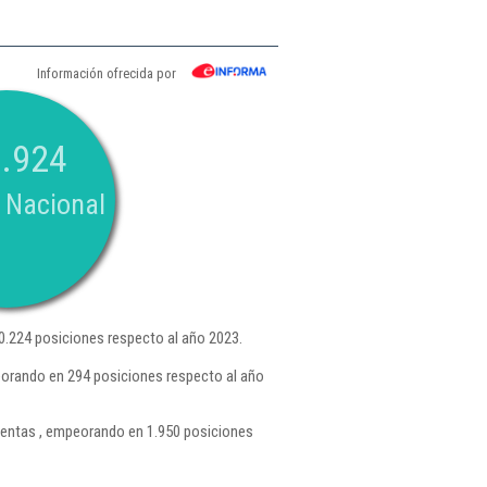
Información ofrecida por
.924
 Nacional
.224 posiciones respecto al año 2023.
eorando en 294 posiciones respecto al año
entas , empeorando en 1.950 posiciones