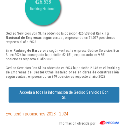
426.538
Ranking Nacional
Gediso Servicios Bcn Sl. ha obtenido la posición 426.538 del
Ranking
Nacional de Empresas
según ventas , empeorando en 71.077 posiciones
respecto al año 2023.
En el
Ranking de Barcelona
según ventas, la empresa Gediso Servicios Bcn
Sl. en 2024 ha conseguido la posición 62.151 , empeorando en 9.581
posiciones respecto al año 2023.
Gediso Servicios Bcn Sl. ha obtenido en 2024 la posición 2.146 en el
Ranking
de Empresas del Sector Otras instalaciones en obras de construcción
según ventas , empeorando en 349 posiciones respecto al año 2023.
Acceda a toda la información de Gediso Servicios Bcn
Sl.
Evolución posiciones 2023 - 2024
Información ofrecida por