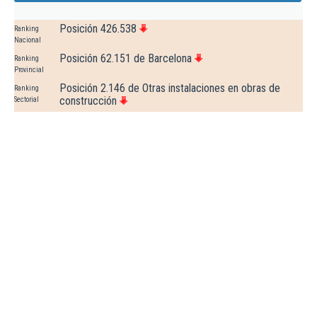
Posición 426.538
Ranking
Nacional
Posición 62.151 de Barcelona
Ranking
Provincial
Posición 2.146 de Otras instalaciones en obras de
Ranking
construcción
Sectorial