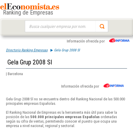
Ranking de Empresas
Buscar:
Información ofrecida por
Directorio Ranking Empresas
Gela Grup 2008 Sl
Gela Grup 2008 Sl
| Barcelona
Información ofrecida por
Gela Grup 2008 Sl no se encuentra dentro del Ranking Nacional de las 500.000
principales empresas Españolas.
El Ranking Nacional de Empresas es la herramienta más útil para saber la
posición de las
500.000 principales empresas Españolas
ordenadas
según su cifra de ventas, permitiendo conocer el puesto que ocupa una
empresa a nivel nacional, regional y sectorial.